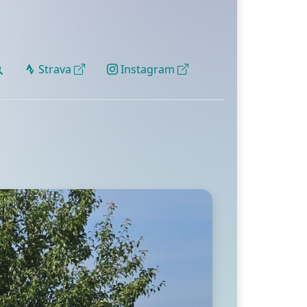
Strava
Instagram