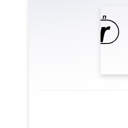
Previo