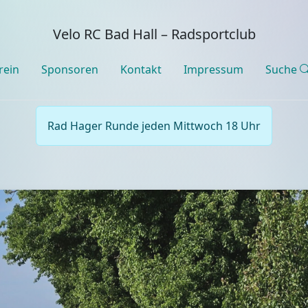
Velo RC Bad Hall – Radsportclub
rein
Sponsoren
Kontakt
Impressum
Suche
Rad Hager Runde jeden Mittwoch 18 Uhr